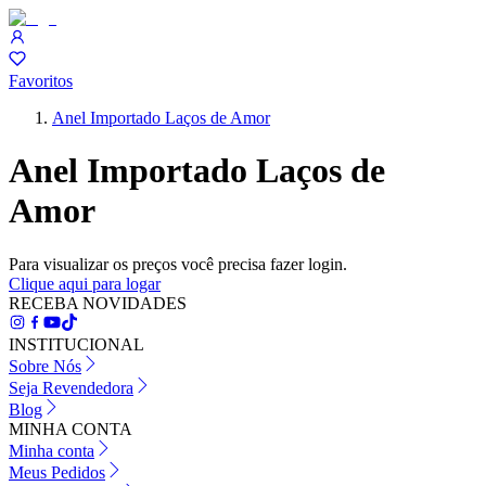
Favoritos
Anel Importado Laços de Amor
Anel Importado Laços de
Amor
Para visualizar os preços você precisa fazer login.
Clique aqui para logar
RECEBA NOVIDADES
INSTITUCIONAL
Sobre Nós
Seja Revendedora
Blog
MINHA CONTA
Minha conta
Meus Pedidos