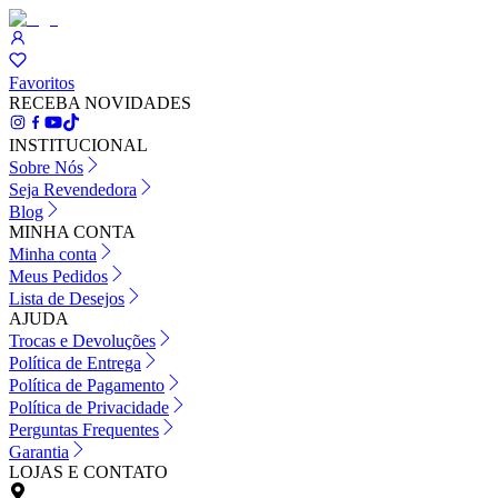
Favoritos
RECEBA NOVIDADES
INSTITUCIONAL
Sobre Nós
Seja Revendedora
Blog
MINHA CONTA
Minha conta
Meus Pedidos
Lista de Desejos
AJUDA
Trocas e Devoluções
Política de Entrega
Política de Pagamento
Política de Privacidade
Perguntas Frequentes
Garantia
LOJAS E CONTATO