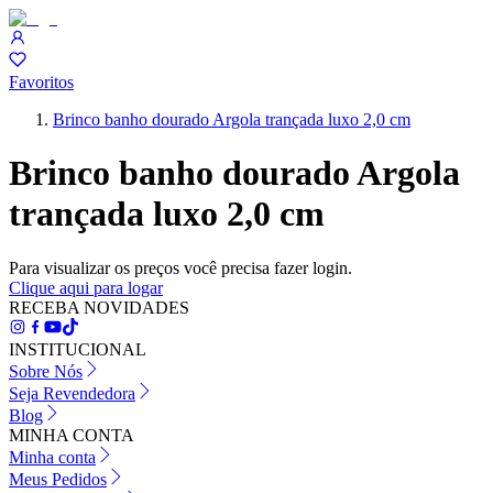
Favoritos
Brinco banho dourado Argola trançada luxo 2,0 cm
Brinco banho dourado Argola
trançada luxo 2,0 cm
Para visualizar os preços você precisa fazer login.
Clique aqui para logar
RECEBA NOVIDADES
INSTITUCIONAL
Sobre Nós
Seja Revendedora
Blog
MINHA CONTA
Minha conta
Meus Pedidos