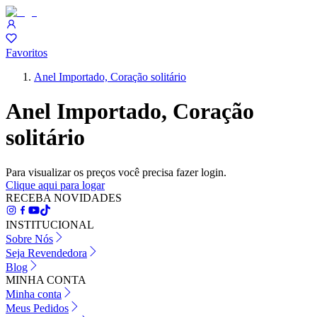
Favoritos
Anel Importado, Coração solitário
Anel Importado, Coração
solitário
Para visualizar os preços você precisa fazer login.
Clique aqui para logar
RECEBA NOVIDADES
INSTITUCIONAL
Sobre Nós
Seja Revendedora
Blog
MINHA CONTA
Minha conta
Meus Pedidos