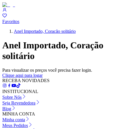
Favoritos
Anel Importado, Coração solitário
Anel Importado, Coração
solitário
Para visualizar os preços você precisa fazer login.
Clique aqui para logar
RECEBA NOVIDADES
INSTITUCIONAL
Sobre Nós
Seja Revendedora
Blog
MINHA CONTA
Minha conta
Meus Pedidos