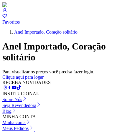
Favoritos
Anel Importado, Coração solitário
Anel Importado, Coração
solitário
Para visualizar os preços você precisa fazer login.
Clique aqui para logar
RECEBA NOVIDADES
INSTITUCIONAL
Sobre Nós
Seja Revendedora
Blog
MINHA CONTA
Minha conta
Meus Pedidos