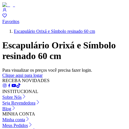
Favoritos
Escapulário Orixá e Símbolo resinado 60 cm
Escapulário Orixá e Símbolo
resinado 60 cm
Para visualizar os preços você precisa fazer login.
Clique aqui para logar
RECEBA NOVIDADES
INSTITUCIONAL
Sobre Nós
Seja Revendedora
Blog
MINHA CONTA
Minha conta
Meus Pedidos