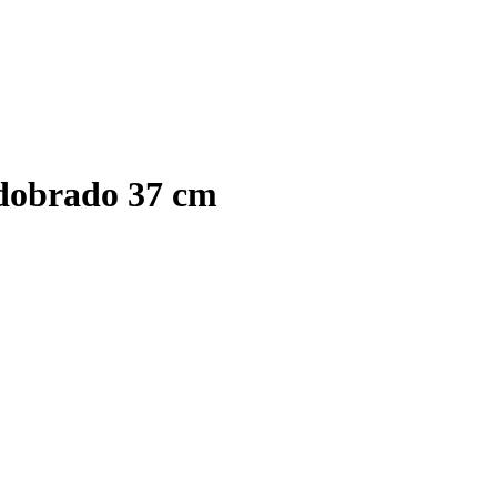
 dobrado 37 cm