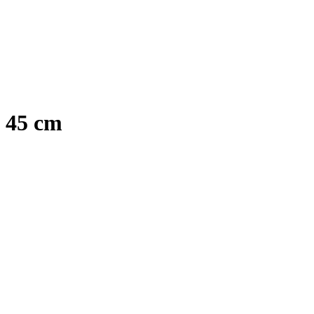
s 45 cm