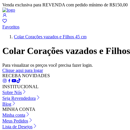
Venda exclusiva para REVENDA com pedido mínimo de R$150,00
Favoritos
Colar Corações vazados e Filhos 45 cm
Colar Corações vazados e Filho
Para visualizar os preços você precisa fazer login.
Clique aqui para logar
RECEBA NOVIDADES
INSTITUCIONAL
Sobre Nós
Seja Revendedora
Blog
MINHA CONTA
Minha conta
Meus Pedidos
Lista de Desejos