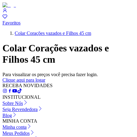
Favoritos
Colar Corações vazados e Filhos 45 cm
Colar Corações vazados e
Filhos 45 cm
Para visualizar os preços você precisa fazer login.
Clique aqui para logar
RECEBA NOVIDADES
INSTITUCIONAL
Sobre Nós
Seja Revendedora
Blog
MINHA CONTA
Minha conta
Meus Pedidos