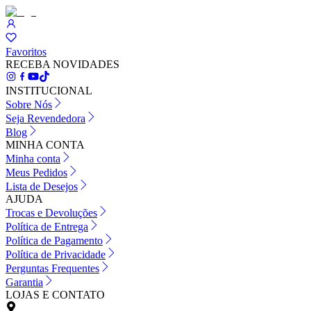
Favoritos
RECEBA NOVIDADES
INSTITUCIONAL
Sobre Nós
Seja Revendedora
Blog
MINHA CONTA
Minha conta
Meus Pedidos
Lista de Desejos
AJUDA
Trocas e Devoluções
Política de Entrega
Política de Pagamento
Política de Privacidade
Perguntas Frequentes
Garantia
LOJAS E CONTATO