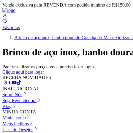
Venda exclusiva para REVENDA com pedido mínimo de R$150,00
Favoritos
Brinco de aço inox, banho dourado Concha do Mar texturizad
Brinco de aço inox, banho dou
Para visualizar os preços você precisa fazer login.
Clique aqui para logar
RECEBA NOVIDADES
INSTITUCIONAL
Sobre Nós
Seja Revendedora
Blog
MINHA CONTA
Minha conta
Meus Pedidos
Lista de Desejos