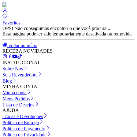
Favoritos
OPS! Não conseguimos encontrar o que você procura...
Essa página pode ter sido temporariamente desativada ou removida.
voltar ao início
RECEBA NOVIDADES
INSTITUCIONAL
Sobre Nós
Seja Revendedora
Blog
MINHA CONTA
Minha conta
Meus Pedidos
Lista de Desejos
AJUDA
Trocas e Devoluções
Política de Entrega
Política de Pagamento
Política de Privacidade