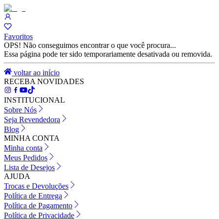
Favoritos
OPS! Não conseguimos encontrar o que você procura...
Essa página pode ter sido temporariamente desativada ou removida.
voltar ao início
RECEBA NOVIDADES
INSTITUCIONAL
Sobre Nós
Seja Revendedora
Blog
MINHA CONTA
Minha conta
Meus Pedidos
Lista de Desejos
AJUDA
Trocas e Devoluções
Política de Entrega
Política de Pagamento
Política de Privacidade