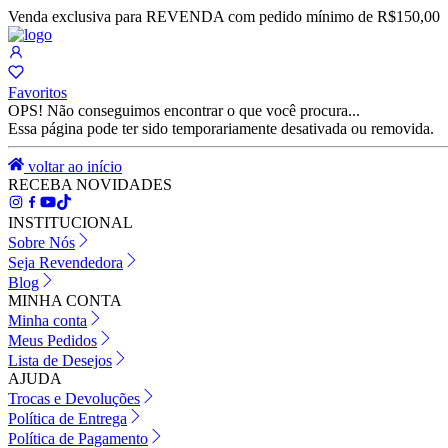
Venda exclusiva para REVENDA com pedido mínimo de R$150,00
Favoritos
OPS! Não conseguimos encontrar o que você procura...
Essa página pode ter sido temporariamente desativada ou removida.
voltar ao início
RECEBA NOVIDADES
INSTITUCIONAL
Sobre Nós
Seja Revendedora
Blog
MINHA CONTA
Minha conta
Meus Pedidos
Lista de Desejos
AJUDA
Trocas e Devoluções
Política de Entrega
Política de Pagamento