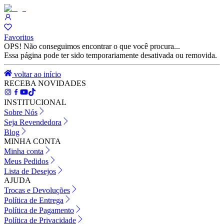
Favoritos
OPS! Não conseguimos encontrar o que você procura...
Essa página pode ter sido temporariamente desativada ou removida.
voltar ao início
RECEBA NOVIDADES
INSTITUCIONAL
Sobre Nós
Seja Revendedora
Blog
MINHA CONTA
Minha conta
Meus Pedidos
Lista de Desejos
AJUDA
Trocas e Devoluções
Política de Entrega
Política de Pagamento
Política de Privacidade