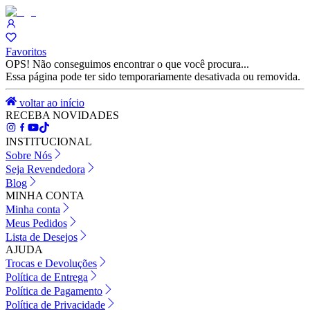
Favoritos
OPS! Não conseguimos encontrar o que você procura...
Essa página pode ter sido temporariamente desativada ou removida.
voltar ao início
RECEBA NOVIDADES
INSTITUCIONAL
Sobre Nós
Seja Revendedora
Blog
MINHA CONTA
Minha conta
Meus Pedidos
Lista de Desejos
AJUDA
Trocas e Devoluções
Política de Entrega
Política de Pagamento
Política de Privacidade