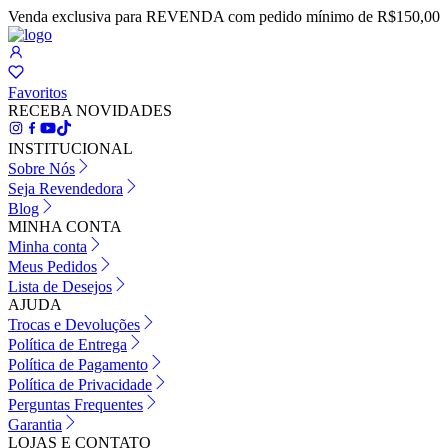
Venda exclusiva para REVENDA com pedido mínimo de R$150,00
Favoritos
RECEBA NOVIDADES
INSTITUCIONAL
Sobre Nós
Seja Revendedora
Blog
MINHA CONTA
Minha conta
Meus Pedidos
Lista de Desejos
AJUDA
Trocas e Devoluções
Política de Entrega
Política de Pagamento
Política de Privacidade
Perguntas Frequentes
Garantia
LOJAS E CONTATO