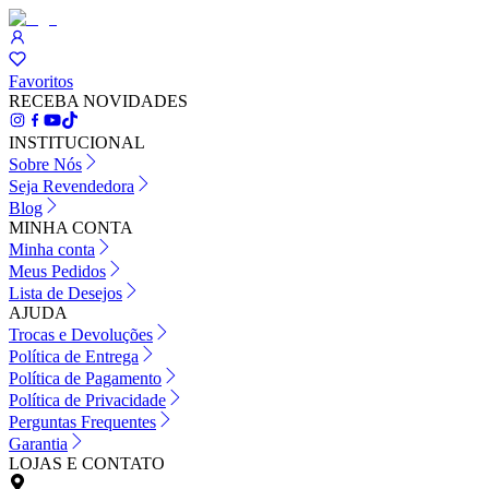
Favoritos
RECEBA NOVIDADES
INSTITUCIONAL
Sobre Nós
Seja Revendedora
Blog
MINHA CONTA
Minha conta
Meus Pedidos
Lista de Desejos
AJUDA
Trocas e Devoluções
Política de Entrega
Política de Pagamento
Política de Privacidade
Perguntas Frequentes
Garantia
LOJAS E CONTATO