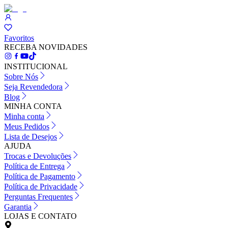
Favoritos
RECEBA NOVIDADES
INSTITUCIONAL
Sobre Nós
Seja Revendedora
Blog
MINHA CONTA
Minha conta
Meus Pedidos
Lista de Desejos
AJUDA
Trocas e Devoluções
Política de Entrega
Política de Pagamento
Política de Privacidade
Perguntas Frequentes
Garantia
LOJAS E CONTATO