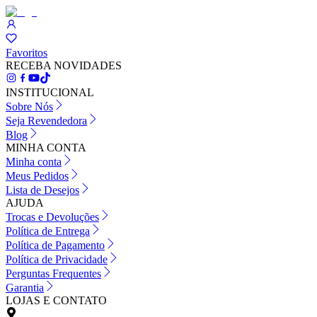
Favoritos
RECEBA NOVIDADES
INSTITUCIONAL
Sobre Nós
Seja Revendedora
Blog
MINHA CONTA
Minha conta
Meus Pedidos
Lista de Desejos
AJUDA
Trocas e Devoluções
Política de Entrega
Política de Pagamento
Política de Privacidade
Perguntas Frequentes
Garantia
LOJAS E CONTATO