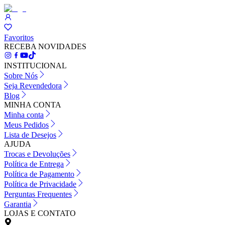
Favoritos
RECEBA NOVIDADES
INSTITUCIONAL
Sobre Nós
Seja Revendedora
Blog
MINHA CONTA
Minha conta
Meus Pedidos
Lista de Desejos
AJUDA
Trocas e Devoluções
Política de Entrega
Política de Pagamento
Política de Privacidade
Perguntas Frequentes
Garantia
LOJAS E CONTATO