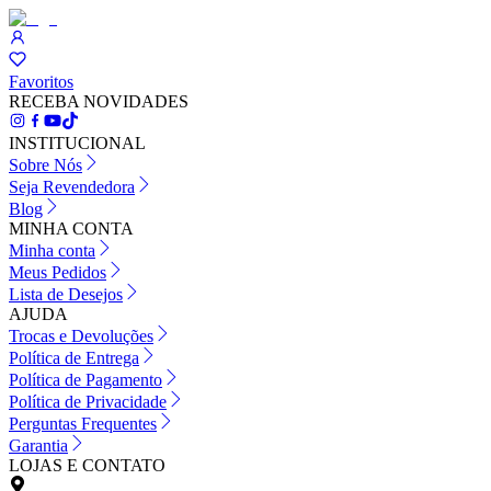
Favoritos
RECEBA NOVIDADES
INSTITUCIONAL
Sobre Nós
Seja Revendedora
Blog
MINHA CONTA
Minha conta
Meus Pedidos
Lista de Desejos
AJUDA
Trocas e Devoluções
Política de Entrega
Política de Pagamento
Política de Privacidade
Perguntas Frequentes
Garantia
LOJAS E CONTATO