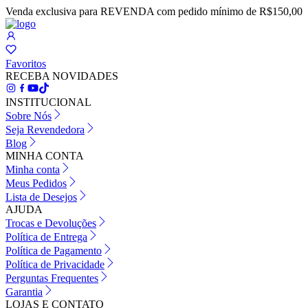
Venda exclusiva para REVENDA com pedido mínimo de R$150,00
Favoritos
RECEBA NOVIDADES
INSTITUCIONAL
Sobre Nós
Seja Revendedora
Blog
MINHA CONTA
Minha conta
Meus Pedidos
Lista de Desejos
AJUDA
Trocas e Devoluções
Política de Entrega
Política de Pagamento
Política de Privacidade
Perguntas Frequentes
Garantia
LOJAS E CONTATO