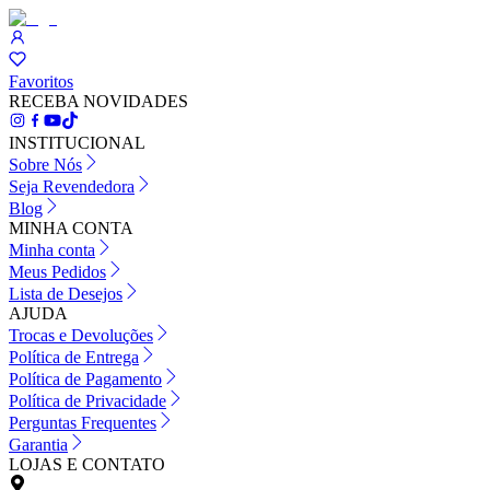
Favoritos
RECEBA NOVIDADES
INSTITUCIONAL
Sobre Nós
Seja Revendedora
Blog
MINHA CONTA
Minha conta
Meus Pedidos
Lista de Desejos
AJUDA
Trocas e Devoluções
Política de Entrega
Política de Pagamento
Política de Privacidade
Perguntas Frequentes
Garantia
LOJAS E CONTATO