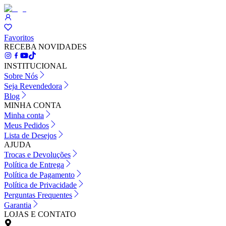
Favoritos
RECEBA NOVIDADES
INSTITUCIONAL
Sobre Nós
Seja Revendedora
Blog
MINHA CONTA
Minha conta
Meus Pedidos
Lista de Desejos
AJUDA
Trocas e Devoluções
Política de Entrega
Política de Pagamento
Política de Privacidade
Perguntas Frequentes
Garantia
LOJAS E CONTATO