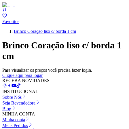
Favoritos
Brinco Coração liso c/ borda 1 cm
Brinco Coração liso c/ borda 1
cm
Para visualizar os preços você precisa fazer login.
Clique aqui para logar
RECEBA NOVIDADES
INSTITUCIONAL
Sobre Nós
Seja Revendedora
Blog
MINHA CONTA
Minha conta
Meus Pedidos