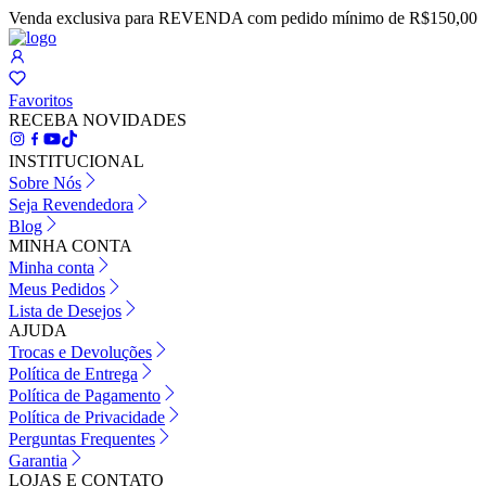
Venda exclusiva para REVENDA com pedido mínimo de R$150,00
Favoritos
RECEBA NOVIDADES
INSTITUCIONAL
Sobre Nós
Seja Revendedora
Blog
MINHA CONTA
Minha conta
Meus Pedidos
Lista de Desejos
AJUDA
Trocas e Devoluções
Política de Entrega
Política de Pagamento
Política de Privacidade
Perguntas Frequentes
Garantia
LOJAS E CONTATO