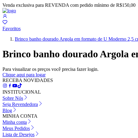
Venda exclusiva para REVENDA com pedido mínimo de R$150,00
Favoritos
Brinco banho dourado Argola em formato de U Moderno 2,5 
Brinco banho dourado Argola e
Para visualizar os preços você precisa fazer login.
Clique aqui para logar
RECEBA NOVIDADES
INSTITUCIONAL
Sobre Nós
Seja Revendedora
Blog
MINHA CONTA
Minha conta
Meus Pedidos
Lista de Desejos