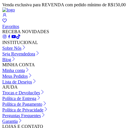
Venda exclusiva para REVENDA com pedido mínimo de R$150,00
Favoritos
RECEBA NOVIDADES
INSTITUCIONAL
Sobre Nós
Seja Revendedora
Blog
MINHA CONTA
Minha conta
Meus Pedidos
Lista de Desejos
AJUDA
Trocas e Devoluções
Política de Entrega
Política de Pagamento
Política de Privacidade
Perguntas Frequentes
Garantia
LOJAS E CONTATO