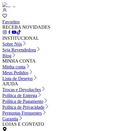
Favoritos
RECEBA NOVIDADES
INSTITUCIONAL
Sobre Nós
Seja Revendedora
Blog
MINHA CONTA
Minha conta
Meus Pedidos
Lista de Desejos
AJUDA
Trocas e Devoluções
Política de Entrega
Política de Pagamento
Política de Privacidade
Perguntas Frequentes
Garantia
LOJAS E CONTATO