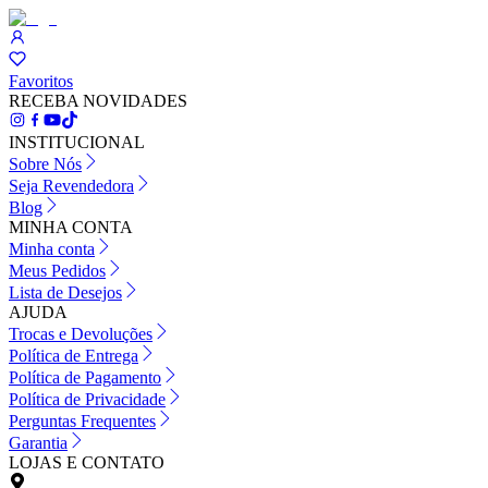
Favoritos
RECEBA NOVIDADES
INSTITUCIONAL
Sobre Nós
Seja Revendedora
Blog
MINHA CONTA
Minha conta
Meus Pedidos
Lista de Desejos
AJUDA
Trocas e Devoluções
Política de Entrega
Política de Pagamento
Política de Privacidade
Perguntas Frequentes
Garantia
LOJAS E CONTATO