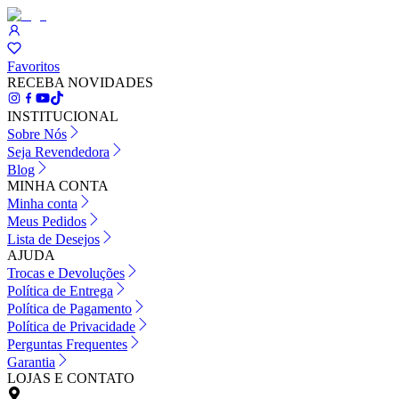
Favoritos
RECEBA NOVIDADES
INSTITUCIONAL
Sobre Nós
Seja Revendedora
Blog
MINHA CONTA
Minha conta
Meus Pedidos
Lista de Desejos
AJUDA
Trocas e Devoluções
Política de Entrega
Política de Pagamento
Política de Privacidade
Perguntas Frequentes
Garantia
LOJAS E CONTATO