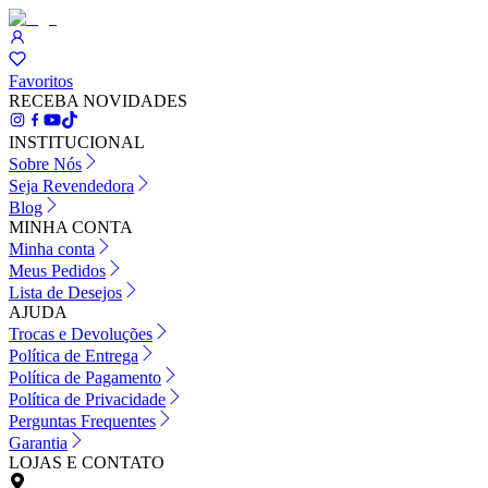
Favoritos
RECEBA NOVIDADES
INSTITUCIONAL
Sobre Nós
Seja Revendedora
Blog
MINHA CONTA
Minha conta
Meus Pedidos
Lista de Desejos
AJUDA
Trocas e Devoluções
Política de Entrega
Política de Pagamento
Política de Privacidade
Perguntas Frequentes
Garantia
LOJAS E CONTATO