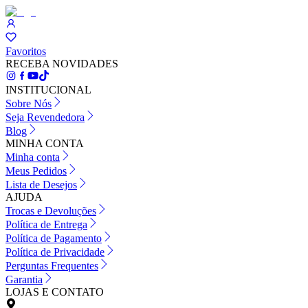
Favoritos
RECEBA NOVIDADES
INSTITUCIONAL
Sobre Nós
Seja Revendedora
Blog
MINHA CONTA
Minha conta
Meus Pedidos
Lista de Desejos
AJUDA
Trocas e Devoluções
Política de Entrega
Política de Pagamento
Política de Privacidade
Perguntas Frequentes
Garantia
LOJAS E CONTATO