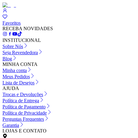
Favoritos
RECEBA NOVIDADES
INSTITUCIONAL
Sobre Nós
Seja Revendedora
Blog
MINHA CONTA
Minha conta
Meus Pedidos
Lista de Desejos
AJUDA
Trocas e Devoluções
Política de Entrega
Política de Pagamento
Política de Privacidade
Perguntas Frequentes
Garantia
LOJAS E CONTATO