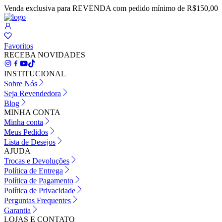
Venda exclusiva para REVENDA com pedido mínimo de R$150,00
Favoritos
RECEBA NOVIDADES
INSTITUCIONAL
Sobre Nós
Seja Revendedora
Blog
MINHA CONTA
Minha conta
Meus Pedidos
Lista de Desejos
AJUDA
Trocas e Devoluções
Política de Entrega
Política de Pagamento
Política de Privacidade
Perguntas Frequentes
Garantia
LOJAS E CONTATO