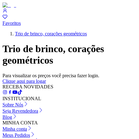
Favoritos
Trio de brinco, corações geométricos
Trio de brinco, corações
geométricos
Para visualizar os preços você precisa fazer login.
Clique aqui para logar
RECEBA NOVIDADES
INSTITUCIONAL
Sobre Nós
Seja Revendedora
Blog
MINHA CONTA
Minha conta
Meus Pedidos