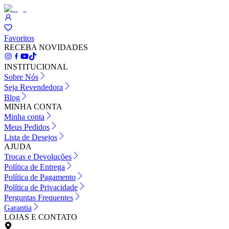
Favoritos
RECEBA NOVIDADES
INSTITUCIONAL
Sobre Nós
Seja Revendedora
Blog
MINHA CONTA
Minha conta
Meus Pedidos
Lista de Desejos
AJUDA
Trocas e Devoluções
Política de Entrega
Política de Pagamento
Política de Privacidade
Perguntas Frequentes
Garantia
LOJAS E CONTATO