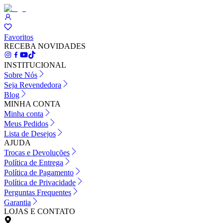
Favoritos
RECEBA NOVIDADES
INSTITUCIONAL
Sobre Nós
Seja Revendedora
Blog
MINHA CONTA
Minha conta
Meus Pedidos
Lista de Desejos
AJUDA
Trocas e Devoluções
Política de Entrega
Política de Pagamento
Política de Privacidade
Perguntas Frequentes
Garantia
LOJAS E CONTATO