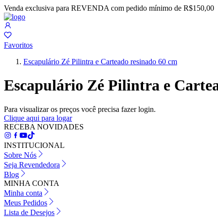
Venda exclusiva para REVENDA com pedido mínimo de R$150,00
Favoritos
Escapulário Zé Pilintra e Carteado resinado 60 cm
Escapulário Zé Pilintra e Carte
Para visualizar os preços você precisa fazer login.
Clique aqui para logar
RECEBA NOVIDADES
INSTITUCIONAL
Sobre Nós
Seja Revendedora
Blog
MINHA CONTA
Minha conta
Meus Pedidos
Lista de Desejos