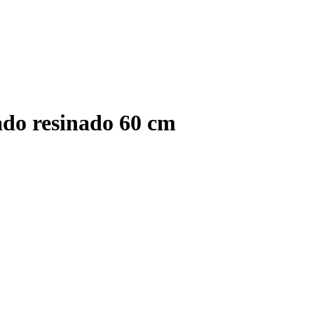
ado resinado 60 cm