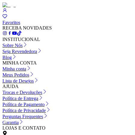
Favoritos
RECEBA NOVIDADES
INSTITUCIONAL
Sobre Nós
Seja Revendedora
Blog
MINHA CONTA
Minha conta
Meus Pedidos
Lista de Desejos
AJUDA
Trocas e Devoluções
Política de Entrega
Política de Pagamento
Política de Privacidade
Perguntas Frequentes
Garantia
LOJAS E CONTATO