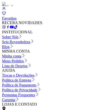
Favoritos
RECEBA NOVIDADES
INSTITUCIONAL
Sobre Nós
Seja Revendedora
Blog
MINHA CONTA
Minha conta
Meus Pedidos
Lista de Desejos
AJUDA
Trocas e Devoluções
Política de Entrega
Política de Pagamento
Política de Privacidade
Perguntas Frequentes
Garantia
LOJAS E CONTATO