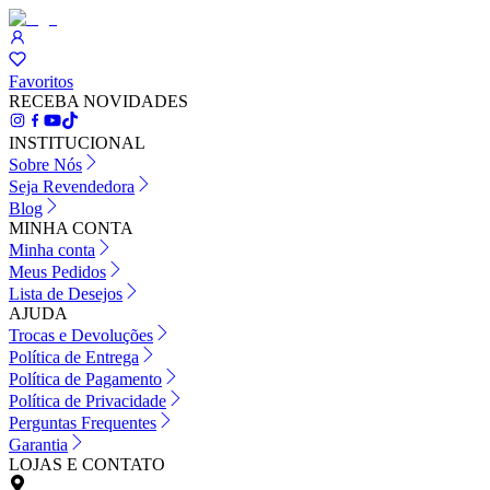
Favoritos
RECEBA NOVIDADES
INSTITUCIONAL
Sobre Nós
Seja Revendedora
Blog
MINHA CONTA
Minha conta
Meus Pedidos
Lista de Desejos
AJUDA
Trocas e Devoluções
Política de Entrega
Política de Pagamento
Política de Privacidade
Perguntas Frequentes
Garantia
LOJAS E CONTATO