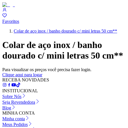
Favoritos
Colar de aço inox / banho dourado c/ mini letras 50 cm**
Colar de aço inox / banho
dourado c/ mini letras 50 cm**
Para visualizar os preços você precisa fazer login.
Clique aqui para logar
RECEBA NOVIDADES
INSTITUCIONAL
Sobre Nós
Seja Revendedora
Blog
MINHA CONTA
Minha conta
Meus Pedidos