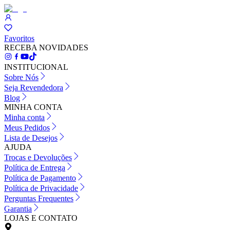
Favoritos
RECEBA NOVIDADES
INSTITUCIONAL
Sobre Nós
Seja Revendedora
Blog
MINHA CONTA
Minha conta
Meus Pedidos
Lista de Desejos
AJUDA
Trocas e Devoluções
Política de Entrega
Política de Pagamento
Política de Privacidade
Perguntas Frequentes
Garantia
LOJAS E CONTATO