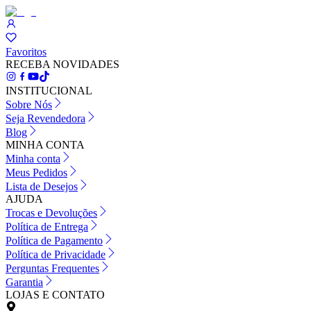
Favoritos
RECEBA NOVIDADES
INSTITUCIONAL
Sobre Nós
Seja Revendedora
Blog
MINHA CONTA
Minha conta
Meus Pedidos
Lista de Desejos
AJUDA
Trocas e Devoluções
Política de Entrega
Política de Pagamento
Política de Privacidade
Perguntas Frequentes
Garantia
LOJAS E CONTATO