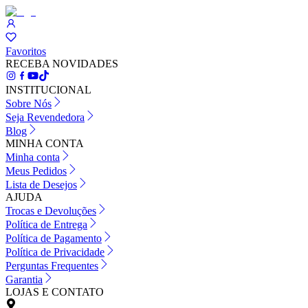
Favoritos
RECEBA NOVIDADES
INSTITUCIONAL
Sobre Nós
Seja Revendedora
Blog
MINHA CONTA
Minha conta
Meus Pedidos
Lista de Desejos
AJUDA
Trocas e Devoluções
Política de Entrega
Política de Pagamento
Política de Privacidade
Perguntas Frequentes
Garantia
LOJAS E CONTATO