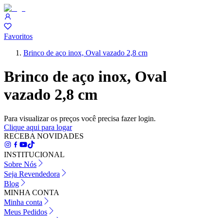
Favoritos
Brinco de aço inox, Oval vazado 2,8 cm
Brinco de aço inox, Oval
vazado 2,8 cm
Para visualizar os preços você precisa fazer login.
Clique aqui para logar
RECEBA NOVIDADES
INSTITUCIONAL
Sobre Nós
Seja Revendedora
Blog
MINHA CONTA
Minha conta
Meus Pedidos