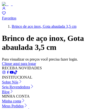
Favoritos
Brinco de aço inox, Gota abaulada 3,5 cm
Brinco de aço inox, Gota
abaulada 3,5 cm
Para visualizar os preços você precisa fazer login.
Clique aqui para logar
RECEBA NOVIDADES
INSTITUCIONAL
Sobre Nós
Seja Revendedora
Blog
MINHA CONTA
Minha conta
Meus Pedidos